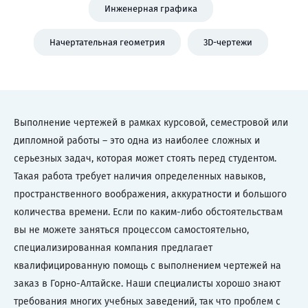
Инженерная графика
Начертательная геометрия
3D-чертежи
Выполнение чертежей в рамках курсовой, семестровой или
дипломной работы – это одна из наиболее сложных и
серьезных задач, которая может стоять перед студентом.
Такая работа требует наличия определенных навыков,
пространственного воображения, аккуратности и большого
количества времени. Если по каким-либо обстоятельствам
вы не можете заняться процессом самостоятельно,
специализированная компания предлагает
квалифицированную помощь с выполнением чертежей на
заказ в Горно-Алтайске. Наши специалисты хорошо знают
требования многих учебных заведений, так что проблем с