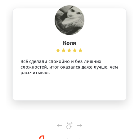
Коля
Всё сделали спокойно и без лишних
сложностей, итог оказался даже лучше, чем
рассчитывал.