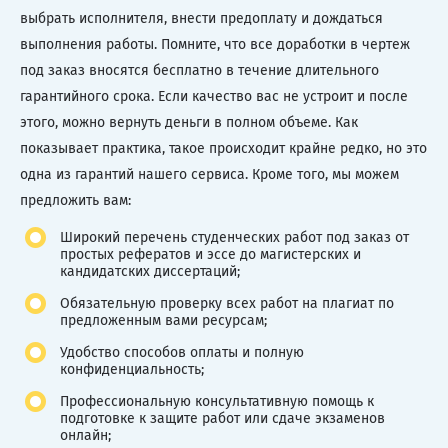
выбрать исполнителя, внести предоплату и дождаться
выполнения работы. Помните, что все доработки в чертеж
под заказ вносятся бесплатно в течение длительного
гарантийного срока. Если качество вас не устроит и после
этого, можно вернуть деньги в полном объеме. Как
показывает практика, такое происходит крайне редко, но это
одна из гарантий нашего сервиса. Кроме того, мы можем
предложить вам:
Широкий перечень студенческих работ под заказ от
простых рефератов и эссе до магистерских и
кандидатских диссертаций;
Обязательную проверку всех работ на плагиат по
предложенным вами ресурсам;
Удобство способов оплаты и полную
конфиденциальность;
Профессиональную консультативную помощь к
подготовке к защите работ или сдаче экзаменов
онлайн;