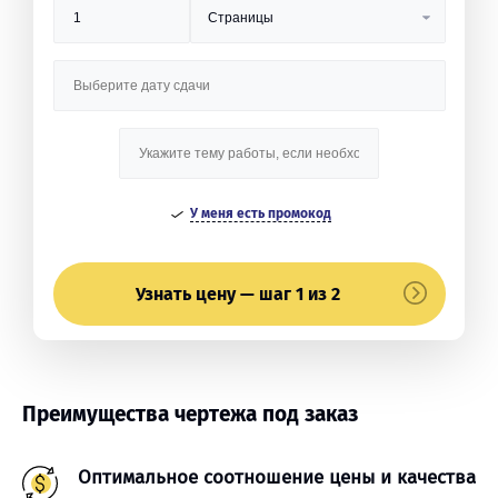
У меня есть промокод
Узнать цену — шаг 1 из 2
Преимущества чертежа под заказ
Оптимальное соотношение цены и качества