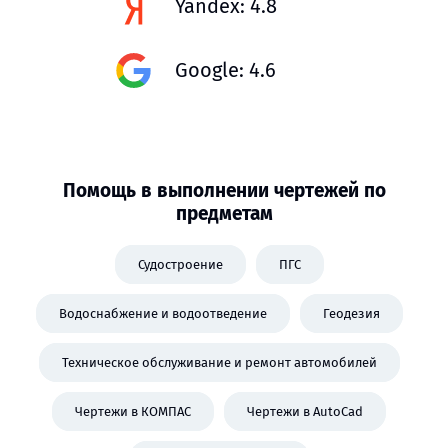
Yandex: 4.8
Google: 4.6
Помощь в выполнении чертежей по
предметам
Судостроение
ПГС
Водоснабжение и водоотведение
Геодезия
Техническое обслуживание и ремонт автомобилей
Чертежи в КОМПАС
Чертежи в AutoCad