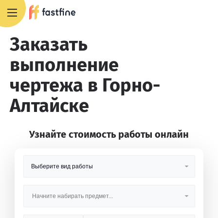
8 800 551 4007
Заказать
выполнение
чертежа в Горно-
Алтайске
Узнайте стоимость работы онлайн