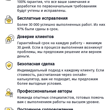
100% гарантия, что все ваши замечания и
доработки по первоначальным требованиям
будут учтены и исправлены.
Бесплатные исправления
Более 30 000 успешно выполненных работ. Из них
97% были сданы в срок.
Доверие клиентов
Гарантийный срок на каждую работу – минимум
30 дней. Если в процессе выполнения возникнут
проблемы, мы предложим решение или вернем
деньги.
Безопасная сделка
Индивидуальный подход к каждому клиенту. Если
стоимость, рассчитанная через онлайн-
калькулятор, вам не подходит, мы предложим
более выгодные условия.
Профессиональные авторы
Команда опытных специалистов, готовых помочь
вам с выполнением работы на высшем уровне.
Постоянное сопровождение