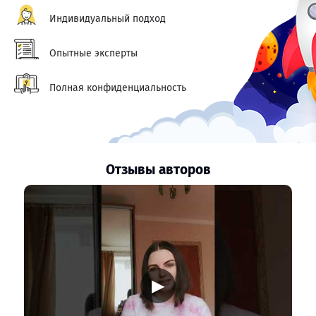
Индивидуальный подход
Опытные эксперты
Полная конфиденциальность
Отзывы авторов
▶