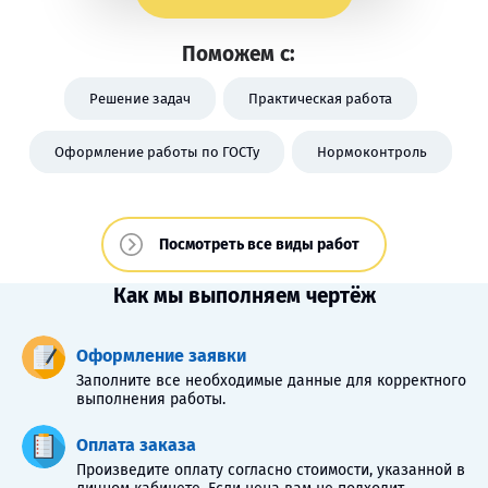
Поможем с:
Решение задач
Практическая работа
Оформление работы по ГОСТу
Нормоконтроль
Посмотреть все виды работ
Как мы выполняем чертёж
Оформление заявки
Заполните все необходимые данные для корректного
выполнения работы.
Оплата заказа
Произведите оплату согласно стоимости, указанной в