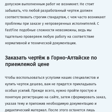
допуском выполненным работ не возникнет. Не стоит
забывать, что любой разработанный чертеж должен
соответствовать строгим стандартам, с чем часто возникают
проблемы при заказе у непроверенных исполнителей. С
FastFine подобные сложности невозможны, ведь мы
тщательно проверяем любую работу на соответствие
нормативной и технической документации.
Заказать чертёж в Горно-Алтайске по
приемлемой цене
Чтобы воспользоваться услугами наших специалистов и
купить чертеж дешево, вам не придется прикладывать
особых усилий. Прежде всего, нужно пройти простую и
понятную регистрацию на сайте, затем сформировать заказ,
указав тему и приложив необходимую документацию и
дидактический материал. После этого останется лишь