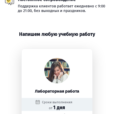
Поддержка клиентов работает ежедневно с 9:00
до 21:00, без выходных и праздников.
Напишем любую учебную работу
Лабораторная работа
Сроки выполнения
1 дня
от