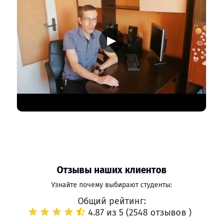
▶
Отзывы наших клиентов
Узнайте почему выбирают студенты:
Общий рейтинг:
4.87 из 5 (
2548 отзывов
)