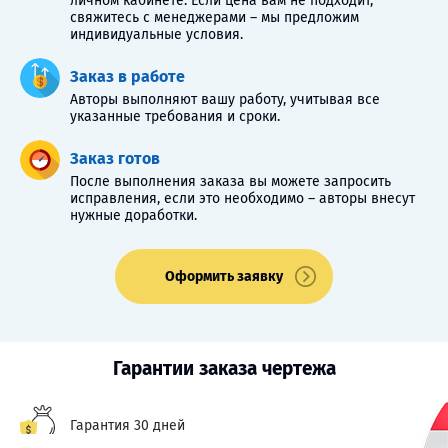
личном кабинете. Если цена вам не подходит,
свяжитесь с менеджерами – мы предложим
индивидуальные условия.
Заказ в работе
Авторы выполняют вашу работу, учитывая все
указанные требования и сроки.
Заказ готов
После выполнения заказа вы можете запросить
исправления, если это необходимо – авторы внесут
нужные доработки.
Оформить заявку
Гарантии заказа чертежа
Гарантия 30 дней