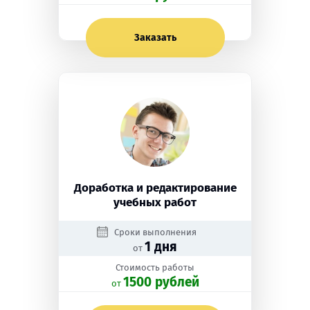
Заказать
Доработка и редактирование
учебных работ
Сроки выполнения
1 дня
от
Стоимость работы
1500 рублей
oт