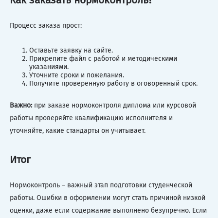
Процесс заказа прост:
Оставьте заявку на сайте.
Прикрепите файл с работой и методическими
указаниями.
Уточните сроки и пожелания.
Получите проверенную работу в оговоренный срок.
Важно:
при заказе нормоконтроля диплома или курсовой
работы проверяйте квалификацию исполнителя и
уточняйте, какие стандарты он учитывает.
Итог
Нормоконтроль – важный этап подготовки студенческой
работы. Ошибки в оформлении могут стать причиной низкой
оценки, даже если содержание выполнено безупречно. Если