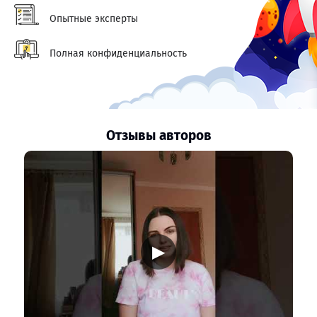
Опытные эксперты
Полная конфиденциальность
Отзывы авторов
▶