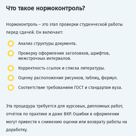
Что такое нормоконтроль?
Нормоконтроль – это этап проверки студенческой работы
перед сдачей. Он включает:
Анализ структуры документа.
Проверку оформления заголовков, шрифтов,
межстрочных интервалов.
Корректность ссылок и списка литературы.
Оценку расположения рисунков, таблиц, формул.
Соответствие требованиям ГОСТ и стандартам вуза.
Эта процедура требуется для курсовых, дипломных работ,
отчётов по практике и даже ВКР. Ошибки в оформлении
могут привести к снижению оценки или возврату работы на
доработку.