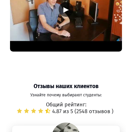
▶
Отзывы наших клиентов
Узнайте почему выбирают студенты:
Общий рейтинг:
4.87 из 5 (
2548 отзывов
)