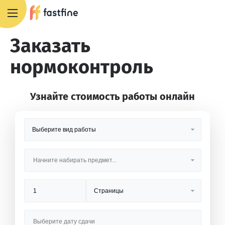
8 800 551 4007
Заказать
нормоконтроль
Узнайте стоимость работы онлайн