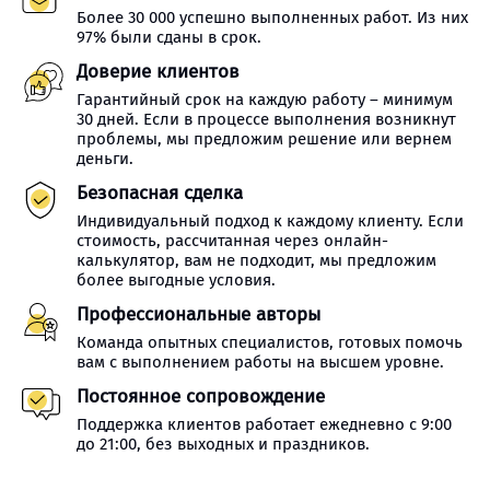
Более 30 000 успешно выполненных работ. Из них
97% были сданы в срок.
Доверие клиентов
Гарантийный срок на каждую работу – минимум
30 дней. Если в процессе выполнения возникнут
проблемы, мы предложим решение или вернем
деньги.
Безопасная сделка
Индивидуальный подход к каждому клиенту. Если
стоимость, рассчитанная через онлайн-
калькулятор, вам не подходит, мы предложим
более выгодные условия.
Профессиональные авторы
Команда опытных специалистов, готовых помочь
вам с выполнением работы на высшем уровне.
Постоянное сопровождение
Поддержка клиентов работает ежедневно с 9:00
до 21:00, без выходных и праздников.