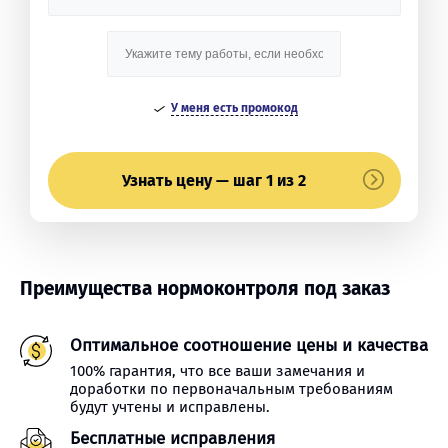
У меня есть промокод
Узнать цену — шаг 1 из 2
Преимущества нормоконтроля под заказ
Оптимальное соотношение цены и качества
100% гарантия, что все ваши замечания и
доработки по первоначальным требованиям
будут учтены и исправлены.
Бесплатные исправления