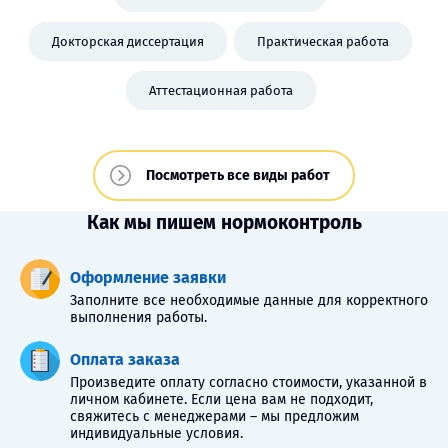
Докторская диссертация
Практическая работа
Аттестационная работа
Посмотреть все виды работ
Как мы пишем нормоконтроль
Оформление заявки
Заполните все необходимые данные для корректного
выполнения работы.
Оплата заказа
Произведите оплату согласно стоимости, указанной в
личном кабинете. Если цена вам не подходит,
свяжитесь с менеджерами – мы предложим
индивидуальные условия.