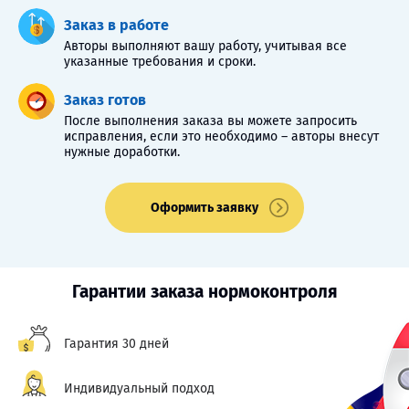
Заказ в работе
Авторы выполняют вашу работу, учитывая все
указанные требования и сроки.
Заказ готов
После выполнения заказа вы можете запросить
исправления, если это необходимо – авторы внесут
нужные доработки.
Оформить заявку
Гарантии заказа нормоконтроля
Гарантия 30 дней
Индивидуальный подход