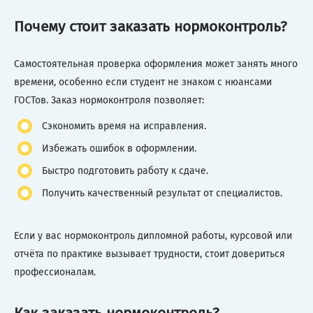
Почему стоит заказать нормоконтроль?
Самостоятельная проверка оформления может занять много
времени, особенно если студент не знаком с нюансами
ГОСТов. Заказ нормоконтроля позволяет:
Сэкономить время на исправления.
Избежать ошибок в оформлении.
Быстро подготовить работу к сдаче.
Получить качественный результат от специалистов.
Если у вас нормоконтроль дипломной работы, курсовой или
отчёта по практике вызывает трудности, стоит довериться
профессионалам.
Как заказать нормоконтроль?