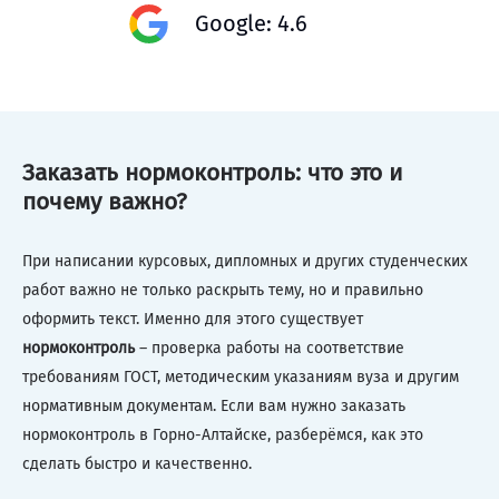
Google: 4.6
Заказать нормоконтроль: что это и
почему важно?
При написании курсовых, дипломных и других студенческих
работ важно не только раскрыть тему, но и правильно
оформить текст. Именно для этого существует
нормоконтроль
– проверка работы на соответствие
требованиям ГОСТ, методическим указаниям вуза и другим
нормативным документам. Если вам нужно заказать
нормоконтроль в Горно-Алтайске, разберёмся, как это
сделать быстро и качественно.