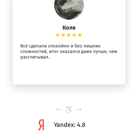
Коля
Всё сделали спокойно и без лишних
сложностей, итог оказался даже лучше, чем
рассчитывал.
Yandex: 4.8